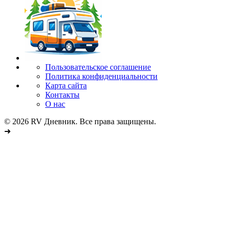
Пользовательское соглашение
Политика конфиденциальности
Карта сайта
Контакты
О нас
© 2026 RV Дневник. Все права защищены.
➜